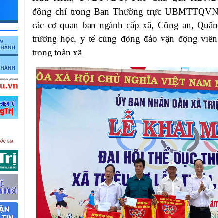
đồng chí trong Ban Thường trực UBMTTQVN 
các cơ quan ban ngành cấp xã, Công an, Quân 
trường học, y tế
cùng đông đảo vận động viên
trong toàn xã.