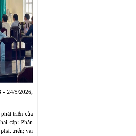
 - 24/5/2026,
phát triển của
hai cấp: Phân
phát triển; vai