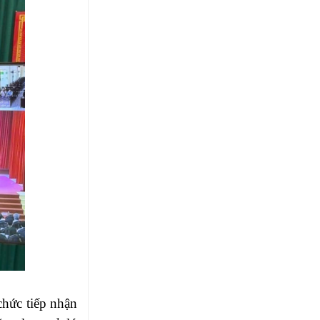
hức tiếp nhận