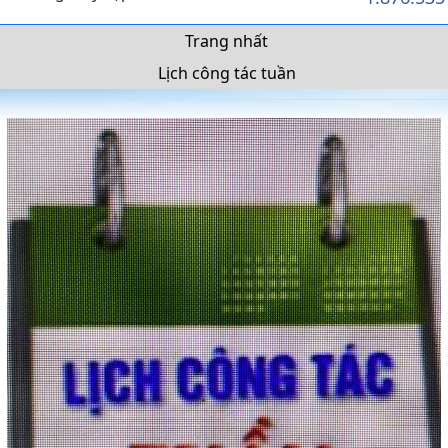
Trang nhất
Lịch công tác tuần