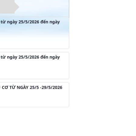
từ ngày 25/5/2026 đến ngày
từ ngày 25/5/2026 đến ngày
CƠ TỪ NGÀY 25/5 -29/5/2026